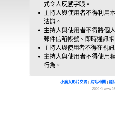
式令人反感字眼。
主持人與使用者不得利用
法辦。
主持人與使用者不得將個
郵件信箱帳號、即時通訊帳
主持人與使用者不得在視訊
主持人與使用者不得使用
行為。
小魔女影片交流
網站地圖
隱
|
|
2009 © www.25