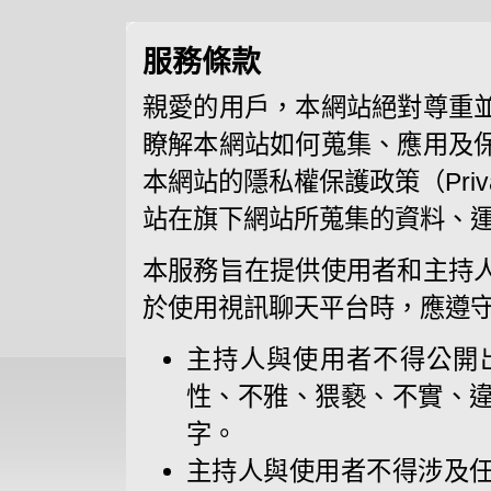
服務條款
親愛的用戶，本網站絕對尊重
瞭解本網站如何蒐集、應用及
本網站的隱私權保護政策（Priva
站在旗下網站所蒐集的資料、
本服務旨在提供使用者和主持
於使用視訊聊天平台時，應遵
主持人與使用者不得公開
性、不雅、猥褻、不實、
字。
主持人與使用者不得涉及